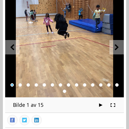
Bilde 1 av 15