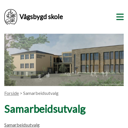
Vågsbygd skole
Forside
> Samarbeidsutvalg
Samarbeidsutvalg
Samarbeidsutvalg