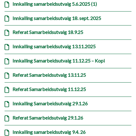
Innkalling samarbeidsutvalg 5.6.2025 (1)
Innkalling samarbeidsutvalg 18. sept. 2025
Referat Samarbeidsutvalg 18.9.25
Innkalling samarbeidsutvalg 13.11.2025
Innkalling Samarbeidsutvalg 11.12.25 – Kopi
Referat Samarbeidsutvalg 13.11.25
Referat Samarbeidsutvalg 11.12.25
Innkalling Samarbeidsutvalg 29.1.26
Referat Samarbeidsutvalg 29.1.26
Innkalling samarbeidsutvalg 9.4. 26