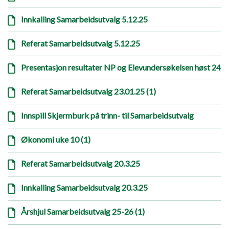
Innkalling Samarbeidsutvalg 5.12.25
Referat Samarbeidsutvalg 5.12.25
Presentasjon resultater NP og Elevundersøkelsen høst 24
Referat Samarbeidsutvalg 23.01.25 (1)
Innspill Skjermburk på trinn- til Samarbeidsutvalg
Økonomi uke 10 (1)
Referat Samarbeidsutvalg 20.3.25
Innkalling Samarbeidsutvalg 20.3.25
Årshjul Samarbeidsutvalg 25-26 (1)