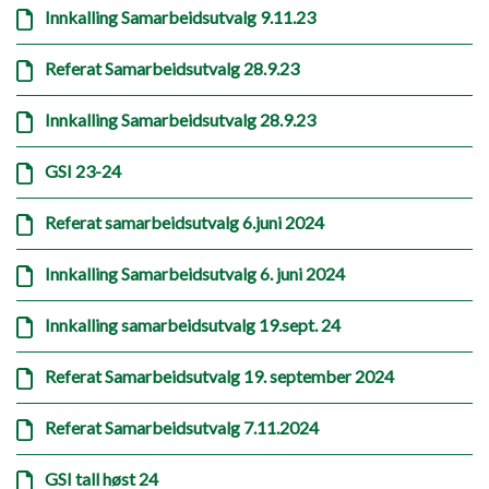
Innkalling Samarbeidsutvalg 9.11.23
Referat Samarbeidsutvalg 28.9.23
Innkalling Samarbeidsutvalg 28.9.23
GSI 23-24
Referat samarbeidsutvalg 6.juni 2024
Innkalling Samarbeidsutvalg 6. juni 2024
Innkalling samarbeidsutvalg 19.sept. 24
Referat Samarbeidsutvalg 19. september 2024
Referat Samarbeidsutvalg 7.11.2024
GSI tall høst 24