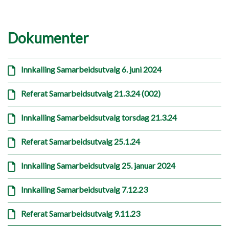
Dokumenter
Innkalling Samarbeidsutvalg 6. juni 2024
Referat Samarbeidsutvalg 21.3.24 (002)
Innkalling Samarbeidsutvalg torsdag 21.3.24
Referat Samarbeidsutvalg 25.1.24
Innkalling Samarbeidsutvalg 25. januar 2024
Innkalling Samarbeidsutvalg 7.12.23
Referat Samarbeidsutvalg 9.11.23