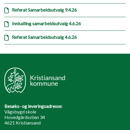
Referat Samarbeidsutvalg 9.4.26
Innkalling samarbeidsutvalg 4.6.26
Referat Samarbeidsutvalg 4.6.26
Besøks- og leveringsadresse:
Vågsbygd skole
Hovedgårdsstien 34
4621 Kristiansand