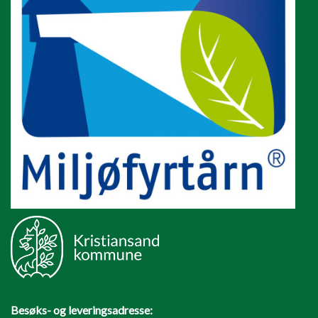
Besøks- og leveringsadresse: