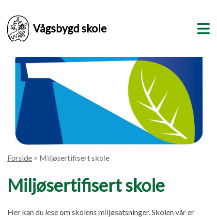
Vågsbygd skole
Forside
> Miljøsertifisert skole
Miljøsertifisert skole
Her kan du lese om skolens miljøsatsninger. Skolen vår er