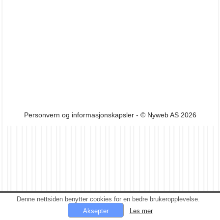
Personvern og informasjonskapsler
- © Nyweb AS 2026
Denne nettsiden benytter cookies for en bedre brukeropplevelse.
Les mer