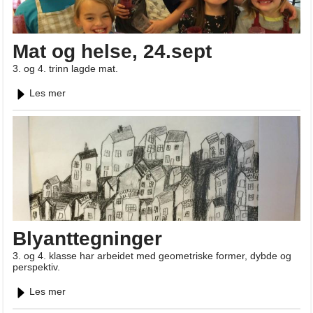
Mat og helse, 24.sept
3. og 4. trinn lagde mat.
Les mer
Blyanttegninger
3. og 4. klasse har arbeidet med geometriske former, dybde og
perspektiv.
Les mer