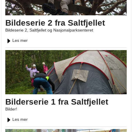
Bildeserie 2 fra Saltfjellet
Bildeserie 2, Saltfjellet og Nasjonalparksenteret
Les mer
Bilderserie 1 fra Saltfjellet
Bilder!
Les mer