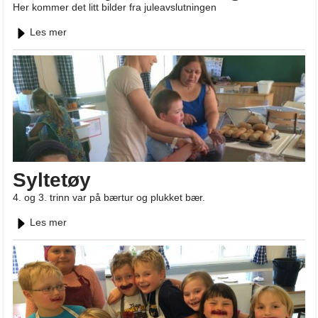
Her kommer det litt bilder fra juleavslutningen
Les mer
Syltetøy
4. og 3. trinn var på bærtur og plukket bær.
Les mer