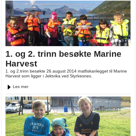
1. og 2. trinn besøkte Marine
Harvest
1. og 2.trinn besøkte 26.august 2014 matfiskanlegget til Marine
Harvest som ligger i Jektvika ved Styrkesnes.
Les mer