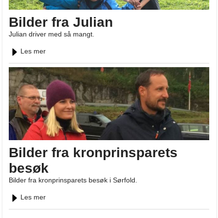
Bilder fra Julian
Julian driver med så mangt.
Les mer
Bilder fra kronprinsparets
besøk
Bilder fra kronprinsparets besøk i Sørfold.
Les mer