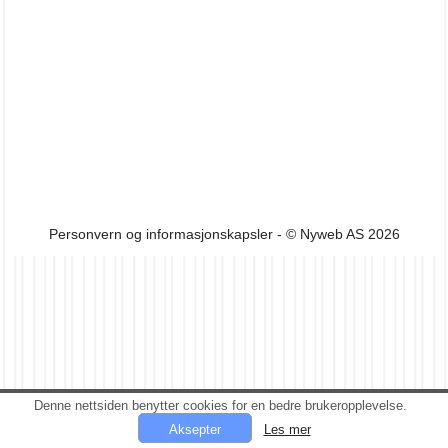
Personvern og informasjonskapsler
- © Nyweb AS 2026
Denne nettsiden benytter cookies for en bedre brukeropplevelse.
Les mer