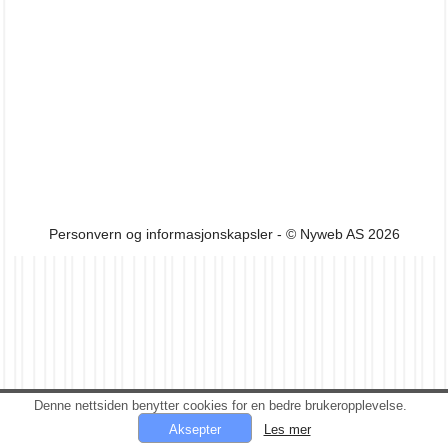
Personvern og informasjonskapsler
- © Nyweb AS 2026
Denne nettsiden benytter cookies for en bedre brukeropplevelse.
Les mer