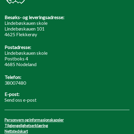
Besøks- og leveringsadresse:
Lindebøskauen skole
Lindebøskauen 101
4625 Flekkerøy
Postadresse:
Lindebøskauen skole
Postboks 4
4685 Nodeland
Telefon:
38007480
E-post:
Send oss e-post
Personvern og informasjonskapsler
Tilgjengelighetserklæring
Nettstedskart