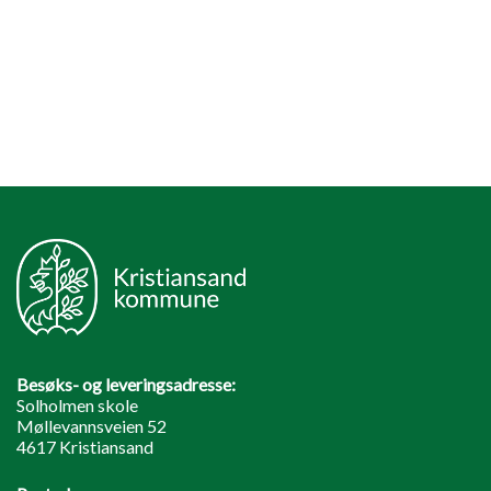
Besøks- og leveringsadresse:
Solholmen skole
Møllevannsveien 52
4617 Kristiansand