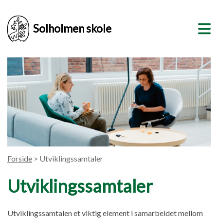
Solholmen skole
Forside
> Utviklingssamtaler
Utviklingssamtaler
Utviklingssamtalen et viktig element i samarbeidet mellom