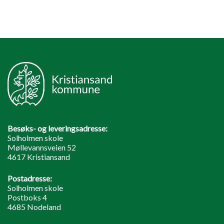
Besøks- og leveringsadresse:
Solholmen skole
Møllevannsveien 52
4617 Kristiansand
Postadresse:
Solholmen skole
Postboks 4
4685 Nodeland