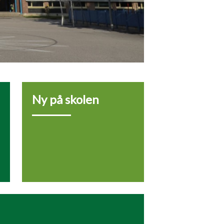
Ny på skolen