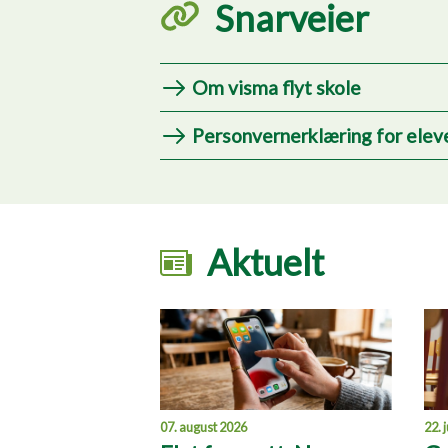
Snarveier
Om visma flyt skole
Personvernerklæring for elev
Aktuelt
22. 
07. august 2026