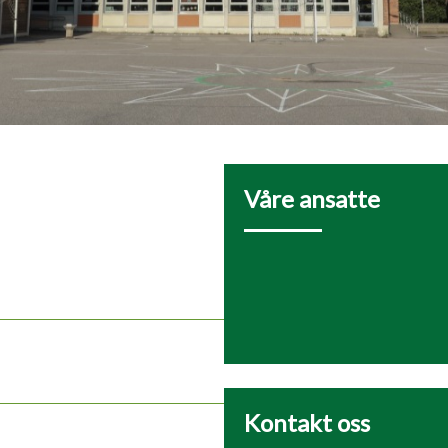
Våre ansatte
Kontakt oss