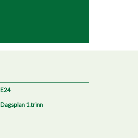
E24
Dagsplan 1.trinn