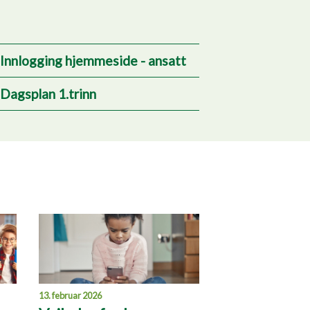
Innlogging hjemmeside - ansatt
Dagsplan 1.trinn
13. februar 2026