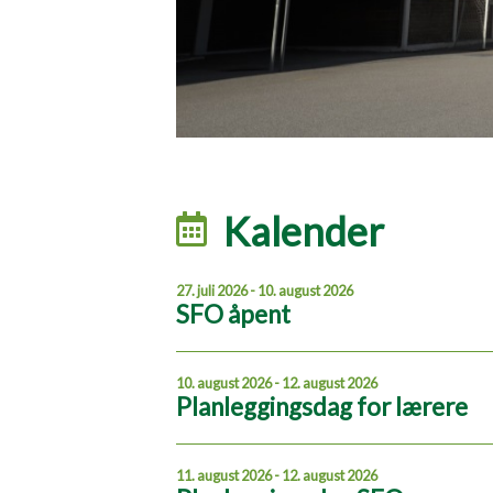
Kalender
27. juli 2026 - 10. august 2026
SFO åpent
10. august 2026 - 12. august 2026
Planleggingsdag for lærere
11. august 2026 - 12. august 2026