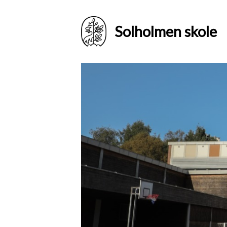
Solholmen skole