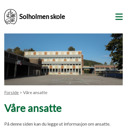
Solholmen skole
Forside
> Våre ansatte
Våre ansatte
På denne siden kan du legge ut informasjon om ansatte.