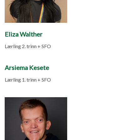
Eliza Walther
Lærling 2. trinn + SFO
Arsiema Kesete
Lærling 1. trinn + SFO