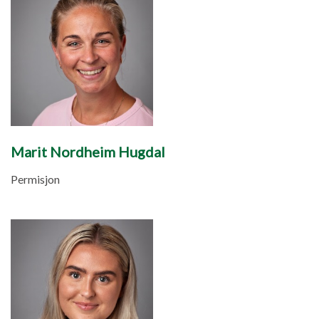
Marit Nordheim Hugdal
Permisjon