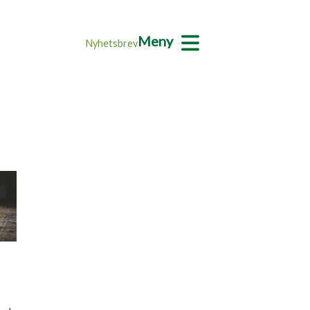
Meny
Nyhetsbrev