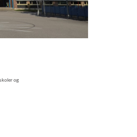
 skoler og