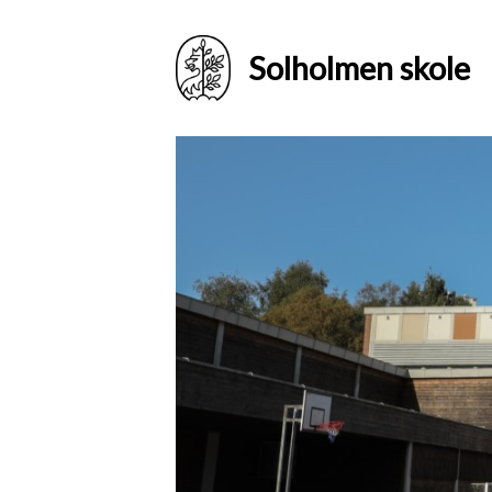
Solholmen skole