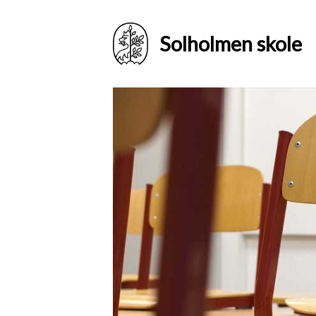
Solholmen skole