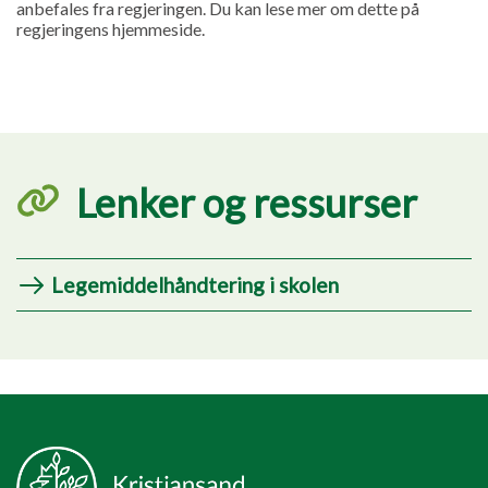
anbefales fra regjeringen. Du kan lese mer om dette på
regjeringens hjemmeside.
Lenker og ressurser
Legemiddelhåndtering i skolen