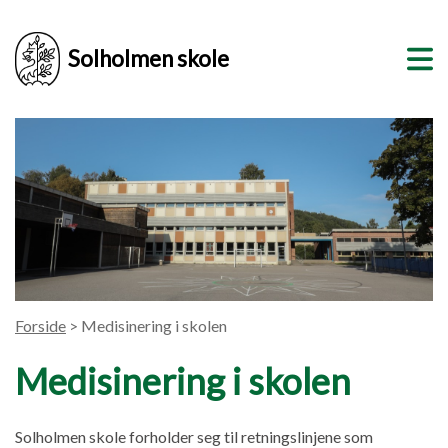
Solholmen skole
Forside
> Medisinering i skolen
Medisinering i skolen
Solholmen skole forholder seg til retningslinjene som