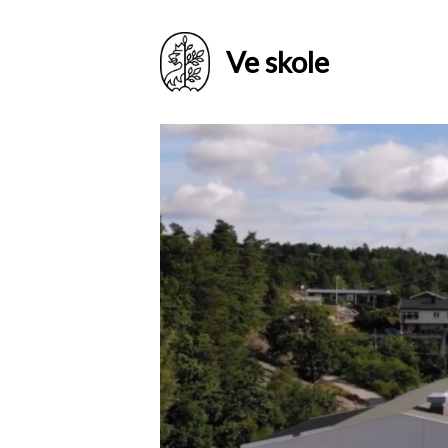
Ve skole