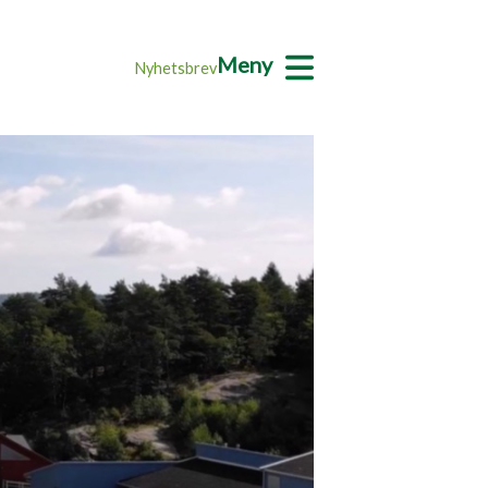
Meny
Nyhetsbrev