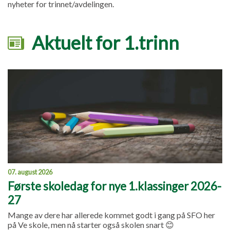
nyheter for trinnet/avdelingen.
Aktuelt for 1.trinn
07. august 2026
Første skoledag for nye 1.klassinger 2026-
27
Mange av dere har allerede kommet godt i gang på SFO her
på Ve skole, men nå starter også skolen snart 😊