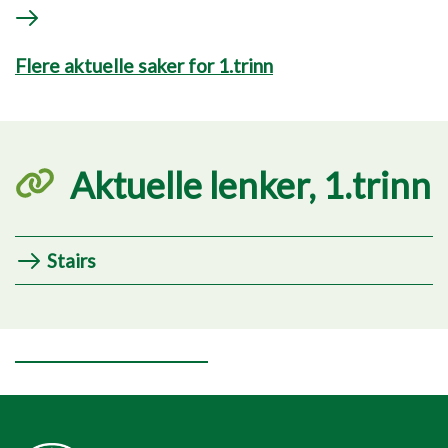
Flere aktuelle saker for 1.trinn
Aktuelle lenker, 1.trinn
Stairs