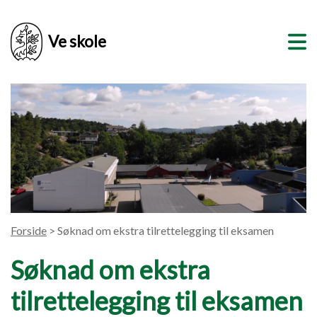
Ve skole
Forside
> Søknad om ekstra tilrettelegging til eksamen
Søknad om ekstra
tilrettelegging til eksamen