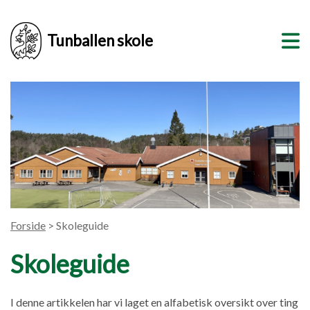
Tunballen skole
Forside
> Skoleguide
Skoleguide
I denne artikkelen har vi laget en alfabetisk oversikt over ting