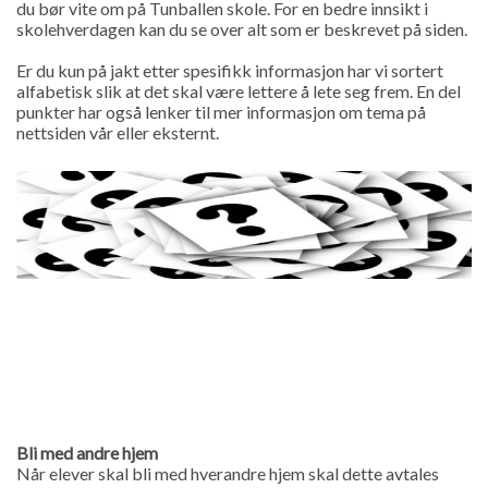
du bør vite om på Tunballen skole. For en bedre innsikt i
skolehverdagen kan du se over alt som er beskrevet på siden.
Er du kun på jakt etter spesifikk informasjon har vi sortert
alfabetisk slik at det skal være lettere å lete seg frem. En del
punkter har også lenker til mer informasjon om tema på
nettsiden vår eller eksternt.
Bli med andre hjem
Når elever skal bli med hverandre hjem skal dette avtales