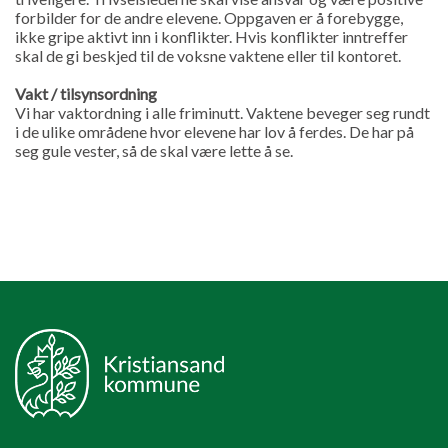
forbilder for de andre elevene. Oppgaven er å forebygge,
ikke gripe aktivt inn i konflikter. Hvis konflikter inntreffer
skal de gi beskjed til de voksne vaktene eller til kontoret.
Vakt / tilsynsordning
Vi har vaktordning i alle friminutt. Vaktene beveger seg rundt
i de ulike områdene hvor elevene har lov å ferdes. De har på
seg gule vester, så de skal være lette å se.