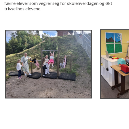
færre elever som vegrer seg for skolehverdagen og økt
trivsel hos elevene.