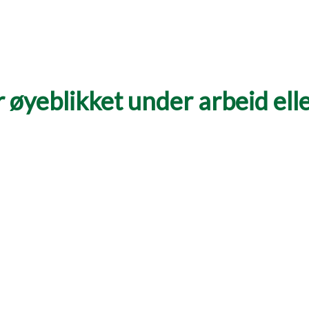
 øyeblikket under arbeid eller