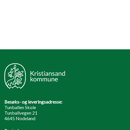
Besøks- og leveringsadresse:
Tunballen Skole
Tunballvegen 21
4645 Nodeland