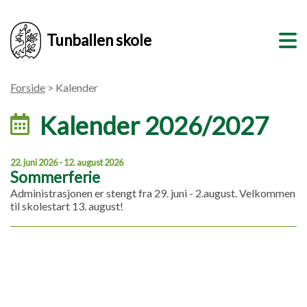
Tunballen skole
Forside
> Kalender
Kalender 2026/2027
22. juni 2026 - 12. august 2026
Sommerferie
Administrasjonen er stengt fra 29. juni - 2.august. Velkommen
til skolestart 13. august!