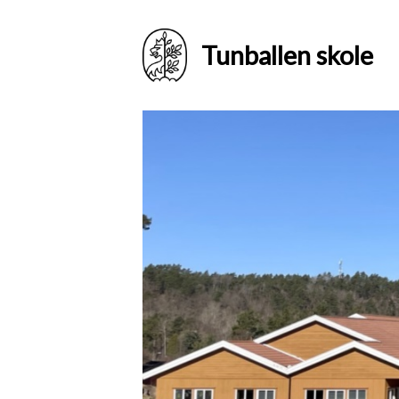
Tunballen skole