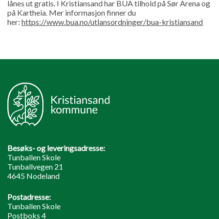
lånes ut gratis. I Kristiansand har BUA tilhold på Sør Arena og
på Kartheia. Mer informasjon finner du
her:
https://www.bua.no/utlansordninger/bua-kristiansand
Besøks- og leveringsadresse:
Tunballen Skole
Tunballvegen 21
4645 Nodeland
Postadresse:
Tunballen Skole
Postboks 4