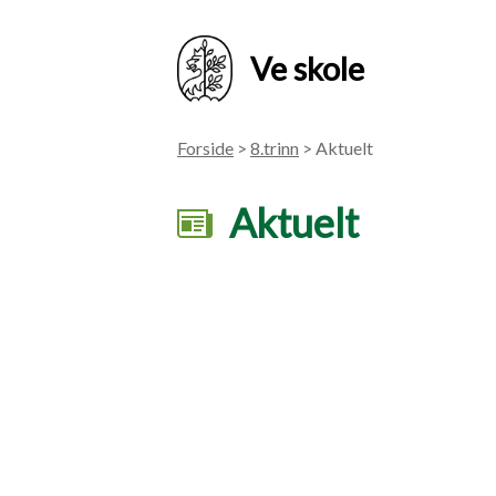
Ve skole
Forside
>
8.trinn
> Aktuelt
Aktuelt