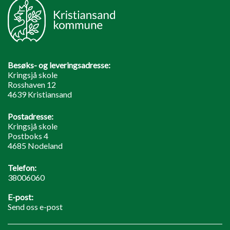
Besøks- og leveringsadresse:
Kringsjå skole
Rosshaven 12
4639 Kristiansand
Postadresse:
Kringsjå skole
Postboks 4
4685 Nodeland
Telefon:
38006060
E-post:
Send oss e-post