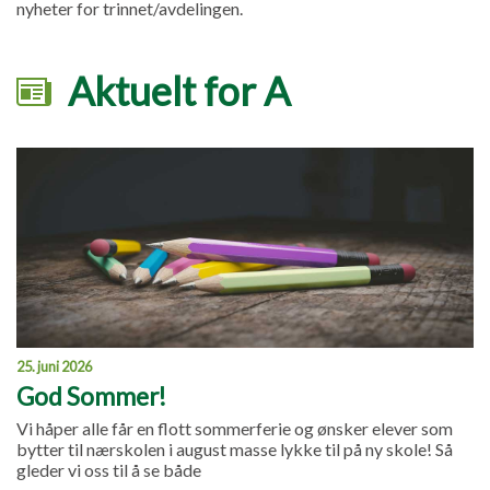
nyheter for trinnet/avdelingen.
Aktuelt for A
25. juni 2026
God Sommer!
Vi håper alle får en flott sommerferie og ønsker elever som
bytter til nærskolen i august masse lykke til på ny skole! Så
gleder vi oss til å se både