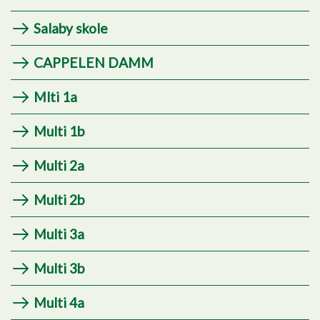
Salaby skole
CAPPELEN DAMM
Mlti 1a
Multi 1b
Multi 2a
Multi 2b
Multi 3a
Multi 3b
Multi 4a