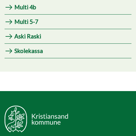
Multi 4b
Multi 5-7
Aski Raski
Skolekassa