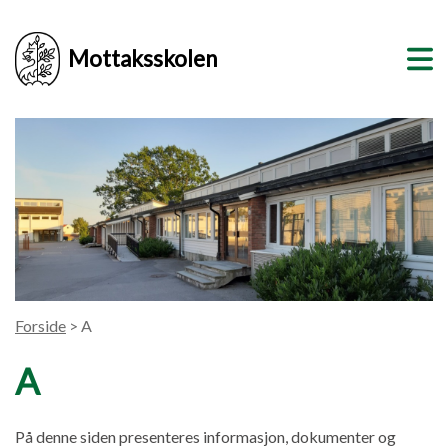
Mottaksskolen
Forside
> A
A
På denne siden presenteres informasjon, dokumenter og