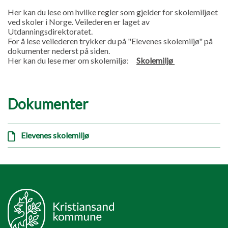
Her kan du lese om hvilke regler som gjelder for skolemiljøet
ved skoler i Norge. Veilederen er laget av
Utdanningsdirektoratet.
For å lese veilederen trykker du på "Elevenes skolemiljø" på
dokumenter nederst på siden.
Her kan du lese mer om skolemiljø:
Skolemiljø
Dokumenter
Elevenes skolemiljø