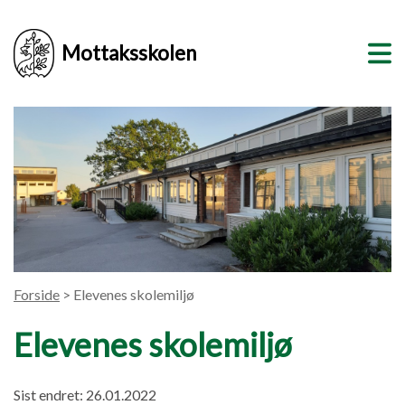
Mottaksskolen
Forside
> Elevenes skolemiljø
Elevenes skolemiljø
Sist endret: 26.01.2022