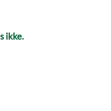
 ikke.