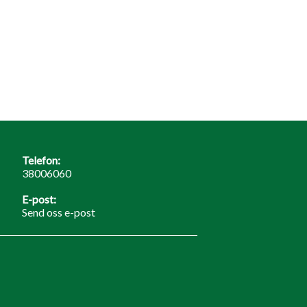
Telefon:
38006060
E-post:
Send oss e-post