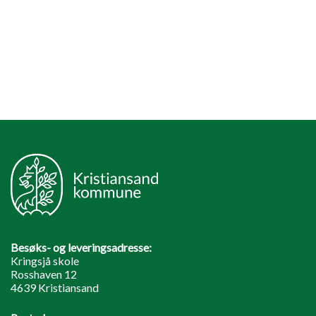
Besøks- og leveringsadresse:
Kringsjå skole
Rosshaven 12
4639 Kristiansand