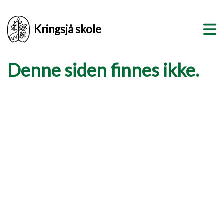
Kringsjå skole
Denne siden finnes ikke.