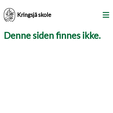
Kringsjå skole
Denne siden finnes ikke.