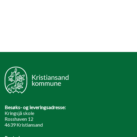
Besøks- og leveringsadresse:
Kringsjå skole
Rosshaven 12
4639 Kristiansand