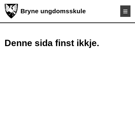
Bryne ungdomsskule
Denne sida finst ikkje.