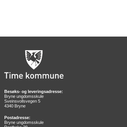
Besøks- og leveringsadresse:
Bryne ungdomsskule
Sveinsvollsvegen 5
4340 Bryne
Postadresse:
Bryne ungdomsskule