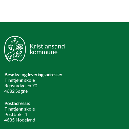
Besøks- og leveringsadresse:
Tinntjønn skole
Repstadveien 70
4682 Søgne
Postadresse:
Tinntjønn skole
Postboks 4
4685 Nodeland