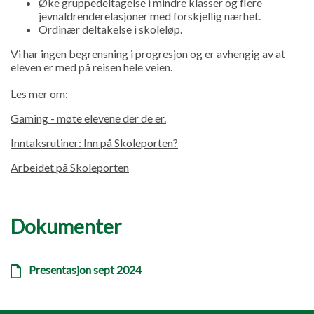
Øke gruppedeltagelse i mindre klasser og flere
jevnaldrenderelasjoner med forskjellig nærhet.
Ordinær deltakelse i skoleløp.
Vi har ingen begrensning i progresjon og er avhengig av at
eleven er med på reisen hele veien.
Les mer om:
Gaming - møte elevene der de er.
Inntaksrutiner: Inn på Skoleporten?
Arbeidet på Skoleporten
Dokumenter
Presentasjon sept 2024