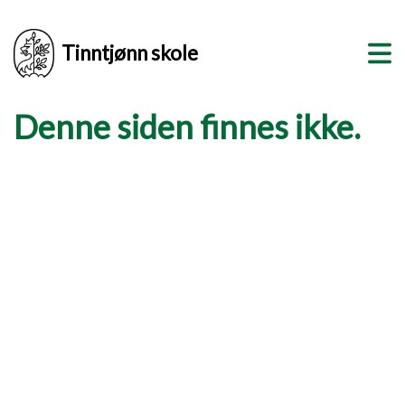
Tinntjønn skole
Denne siden finnes ikke.