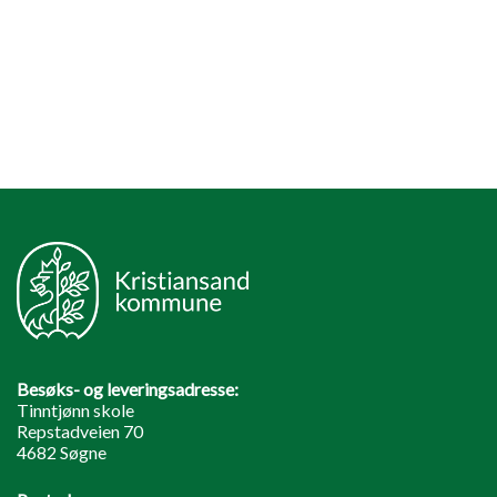
Besøks- og leveringsadresse:
Tinntjønn skole
Repstadveien 70
4682 Søgne