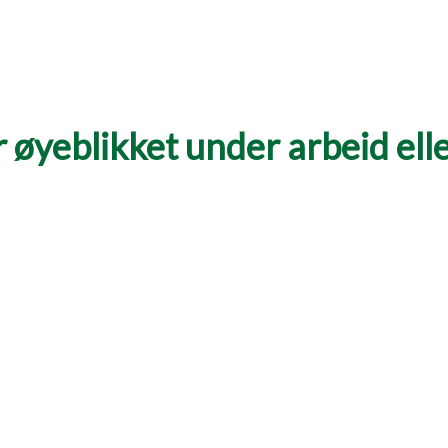
 øyeblikket under arbeid eller